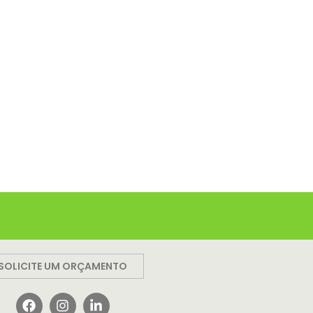
SOLICITE UM ORÇAMENTO