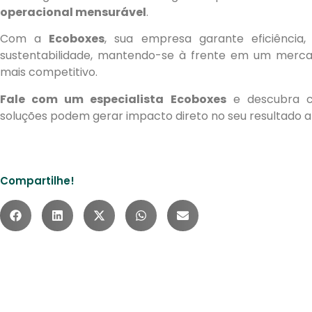
operacional mensurável
.
Com a
Ecoboxes
, sua empresa garante eficiência
sustentabilidade, mantendo-se à frente em um merc
mais competitivo.
Fale com um especialista Ecoboxes
e descubra c
soluções podem gerar impacto direto no seu resultado a
Compartilhe!