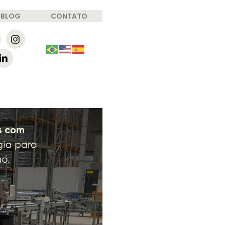
BLOG
CONTATO