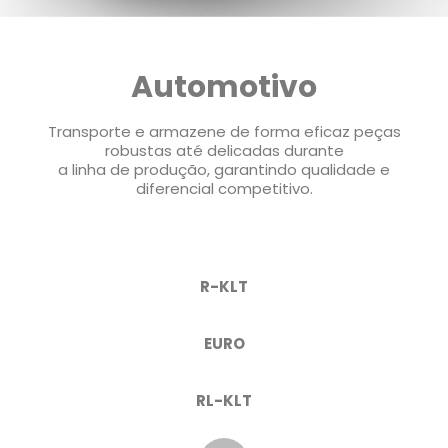
Automotivo
Transporte e armazene de forma eficaz peças
robustas até delicadas durante
a linha de produção, garantindo qualidade e
diferencial competitivo.
R-KLT
EURO
RL-KLT