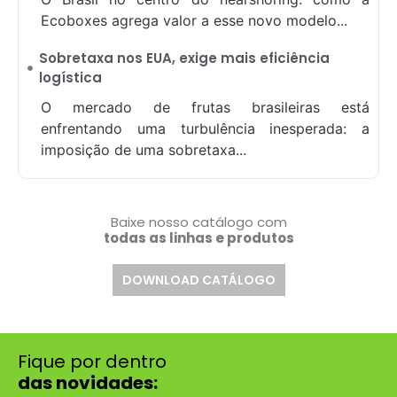
Ecoboxes agrega valor a esse novo modelo...
Sobretaxa nos EUA, exige mais eficiência
logística
O mercado de frutas brasileiras está
enfrentando uma turbulência inesperada: a
imposição de uma sobretaxa...
Baixe nosso catálogo com
todas as linhas e produtos
DOWNLOAD CATÁLOGO
Fique por dentro
das novidades: