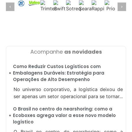
Acompanhe
as novidades
Como Reduzir Custos Logísticos com
Embalagens Duráveis: Estratégia para
Operações de Alto Desempenho
No universo corporativo, a logística deixou de
ser apenas um setor operacional para se tornar...
O Brasil no centro do nearshoring: como a
Ecoboxes agrega valor a esse novo modelo
logístico
O Brasil no centro do nearshoring: como a