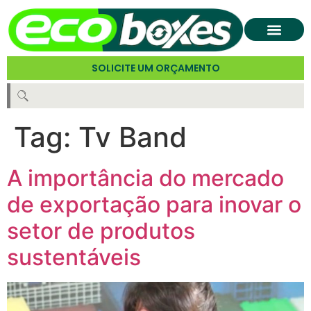
SOLICITE UM ORÇAMENTO
Tag:
Tv Band
A importância do mercado
de exportação para inovar o
setor de produtos
sustentáveis