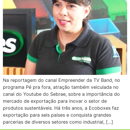
Na reportagem do canal Empreender da TV Band, no
programa Pé pra fora, atração também veiculada no
canal do Youtube do Sebrae, sobre a importância do
mercado de exportação para inovar o setor de
produtos sustentáveis. Há três anos, a Ecoboxes faz
exportação para seis países e conquista grandes
parcerias de diversos setores como industrial, […]