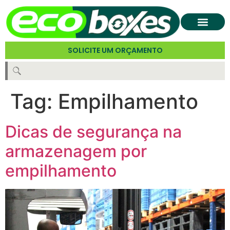
SOLICITE UM ORÇAMENTO
Tag:
Empilhamento
Dicas de segurança na
armazenagem por
empilhamento