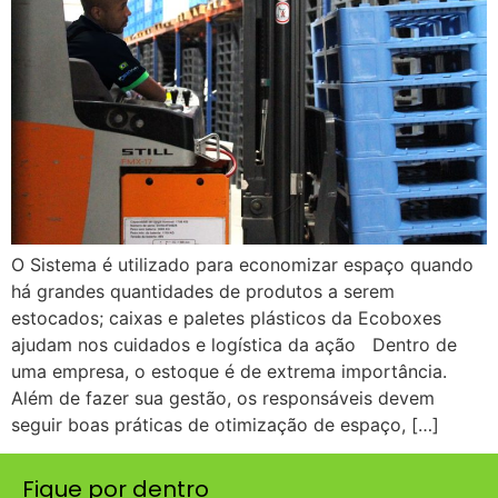
O Sistema é utilizado para economizar espaço quando
há grandes quantidades de produtos a serem
estocados; caixas e paletes plásticos da Ecoboxes
ajudam nos cuidados e logística da ação Dentro de
uma empresa, o estoque é de extrema importância.
Além de fazer sua gestão, os responsáveis devem
seguir boas práticas de otimização de espaço, […]
Fique por dentro