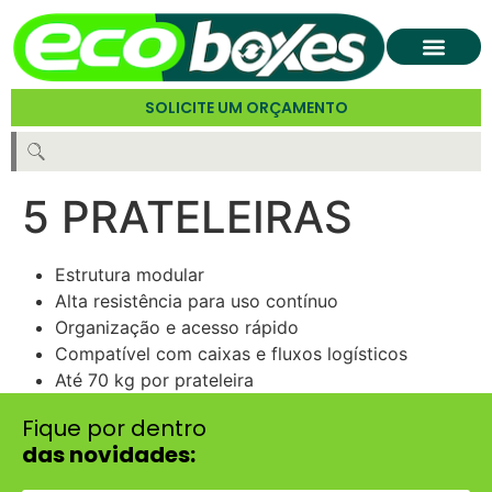
SOLICITE UM ORÇAMENTO
5 PRATELEIRAS
Estrutura modular
Alta resistência para uso contínuo
Organização e acesso rápido
Compatível com caixas e fluxos logísticos
Até 70 kg por prateleira
Fique por dentro
das novidades: