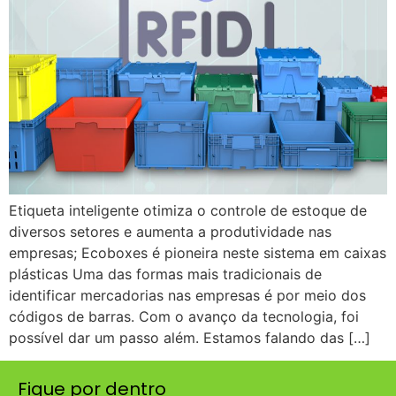
Etiqueta inteligente otimiza o controle de estoque de
diversos setores e aumenta a produtividade nas
empresas; Ecoboxes é pioneira neste sistema em caixas
plásticas Uma das formas mais tradicionais de
identificar mercadorias nas empresas é por meio dos
códigos de barras. Com o avanço da tecnologia, foi
possível dar um passo além. Estamos falando das […]
Fique por dentro