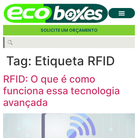
SOLICITE UM ORÇAMENTO
Tag:
Etiqueta RFID
RFID: O que é como
funciona essa tecnologia
avançada