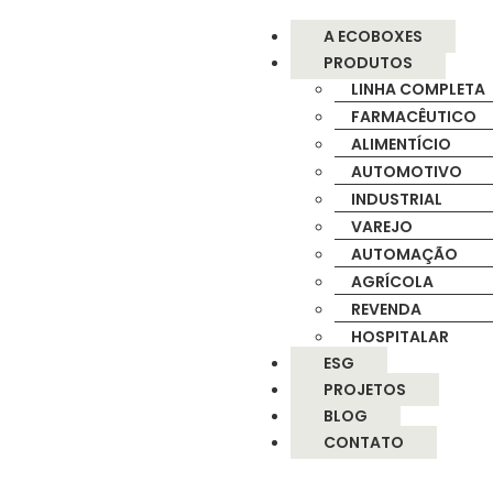
A ECOBOXES
PRODUTOS
LINHA COMPLETA
FARMACÊUTICO
ALIMENTÍCIO
AUTOMOTIVO
INDUSTRIAL
VAREJO
AUTOMAÇÃO
AGRÍCOLA
REVENDA
HOSPITALAR
ESG
PROJETOS
BLOG
CONTATO