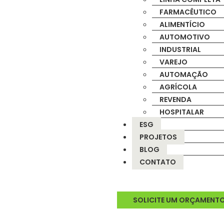
FARMACÊUTICO
ALIMENTÍCIO
AUTOMOTIVO
INDUSTRIAL
VAREJO
AUTOMAÇÃO
AGRÍCOLA
REVENDA
HOSPITALAR
ESG
PROJETOS
BLOG
CONTATO
SOLICITE UM ORÇAMENT